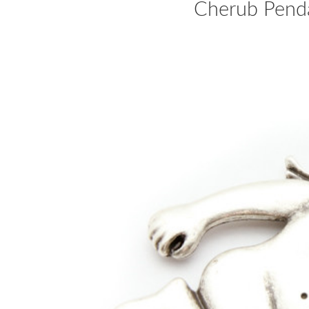
Cherub Pend